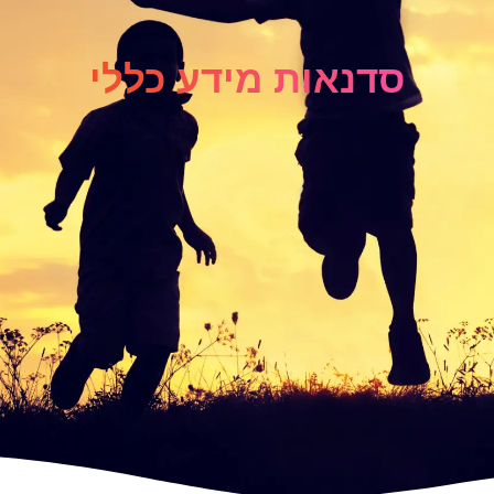
סדנאות מידע כללי