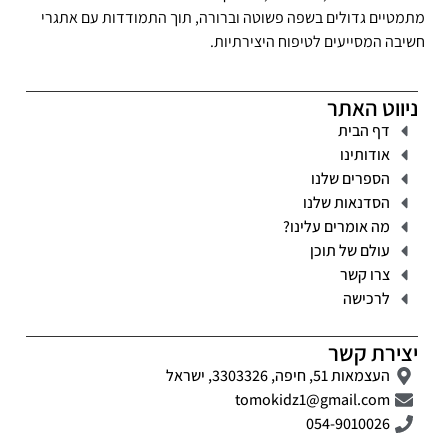
מתמטיים גדולים בשפה פשוטה וברורה, תוך התמודדות עם אתגרי
חשיבה המסייעים לטיפוח היצירתיות.
ניווט האתר
דף הבית
אודותינו
הספרים שלנו
הסדנאות שלנו
מה אומרים עלינו?
עולם של תוכן
צרו קשר
לרכישה
יצירת קשר
העצמאות 51, חיפה, 3303326, ישראל
tomokidz1@gmail.com
054-9010026