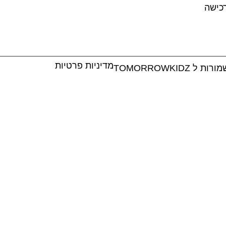
כישה
מדיניות פרטיות