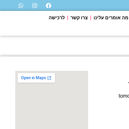
מה אומרים עלינו
צרו קשר
לרכישה
,
tom